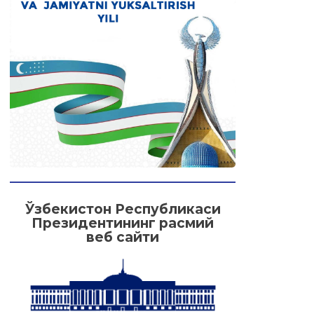
Ўзбекистон Республикаси
Президентининг расмий
веб сайти