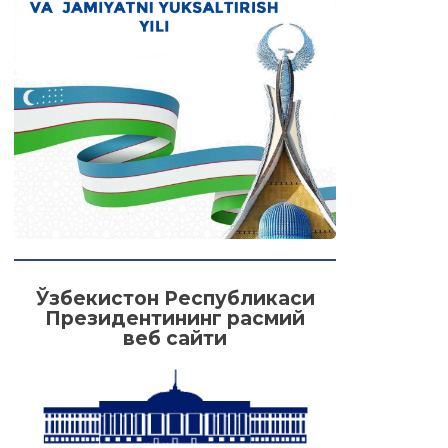
Ўзбекистон Республикаси
Президентининг расмий
веб сайти