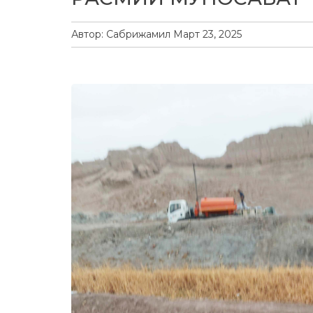
Автор:
Сабрижамил
Март 23, 2025